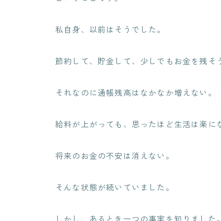
私自身、以前はそうでした。
節約して、貯金して、少しでもお金を残そ
それなのに通帳残高はなかなか増えない。
給料が上がっても、思ったほど生活は楽に
将来のお金の不安は消えない。
そんな状態が続いていました。
しかし、あるとき一つの事実を知りました