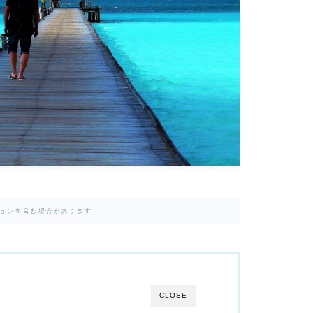
ョンを含む場合があります
CLOSE