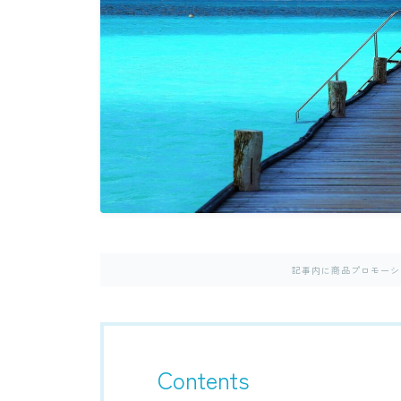
記事内に商品プロモーシ
Contents