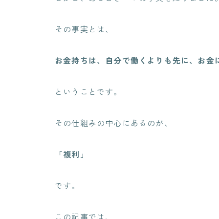
その事実とは、
お金持ちは、自分で働くよりも先に、お金
ということです。
その仕組みの中心にあるのが、
「複利」
です。
この記事では、