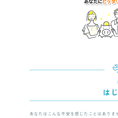
は
あなたはこんな不安を感じたことはありま