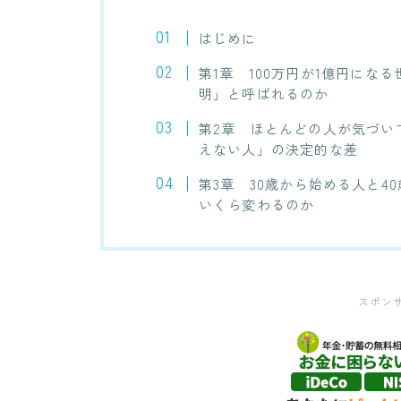
はじめに
第1章 100万円が1億円にな
明」と呼ばれるのか
第2章 ほとんどの人が気づい
えない人」の決定的な差
第3章 30歳から始める人と4
いくら変わるのか
スポン