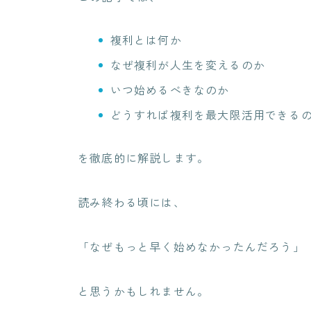
複利とは何か
なぜ複利が人生を変えるのか
いつ始めるべきなのか
どうすれば複利を最大限活用できる
を徹底的に解説します。
読み終わる頃には、
「なぜもっと早く始めなかったんだろう」
と思うかもしれません。