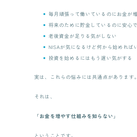
毎月頑張って働いているのにお金が
将来のために貯金しているのに安心
老後資金が足りる気がしない
NISAが気になるけど何から始めれば
投資を始めるにはもう遅い気がする
実は、これらの悩みには共通点があります
それは、
「お金を増やす仕組みを知らない」
ということです。