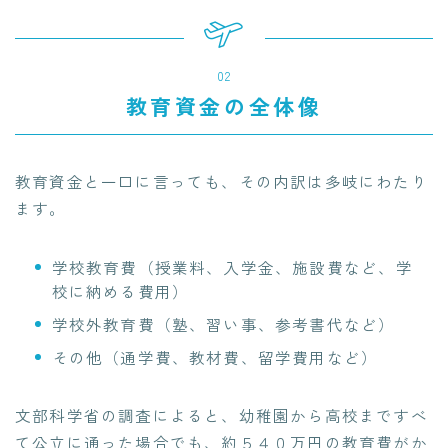
02
教育資金の全体像
教育資金と一口に言っても、その内訳は多岐にわたり
ます。
学校教育費（授業料、入学金、施設費など、学
校に納める費用）
学校外教育費（塾、習い事、参考書代など）
その他（通学費、教材費、留学費用など）
文部科学省の調査によると、幼稚園から高校まですべ
て公立に通った場合でも、約５４０万円の教育費がか