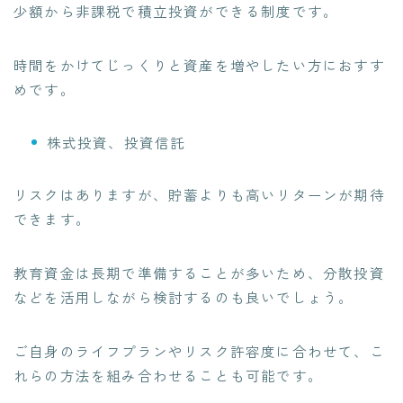
少額から非課税で積立投資ができる制度です。
時間をかけてじっくりと資産を増やしたい方におすす
めです。
株式投資、投資信託
リスクはありますが、貯蓄よりも高いリターンが期待
できます。
教育資金は長期で準備することが多いため、分散投資
などを活用しながら検討するのも良いでしょう。
ご自身のライフプランやリスク許容度に合わせて、こ
れらの方法を組み合わせることも可能です。