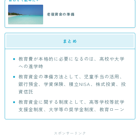
老後資金の準備
まとめ
教育費が本格的に必要になるのは、高校や大学
への進学時
教育資金の準備方法として、児童手当の活用、
銀行預金、学資保険、積立NISA、株式投資、投
資信託
教育資金に関する制度として、高等学校等就学
支援金制度、大学等の奨学金制度、教育ローン
スポンサーリンク