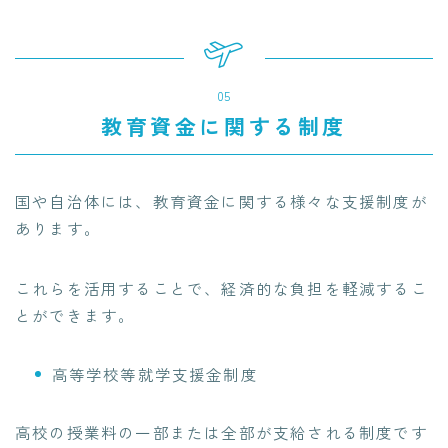
05
教育資金に関する制度
国や自治体には、教育資金に関する様々な支援制度が
あります。
これらを活用することで、経済的な負担を軽減するこ
とができます。
高等学校等就学支援金制度
高校の授業料の一部または全部が支給される制度です