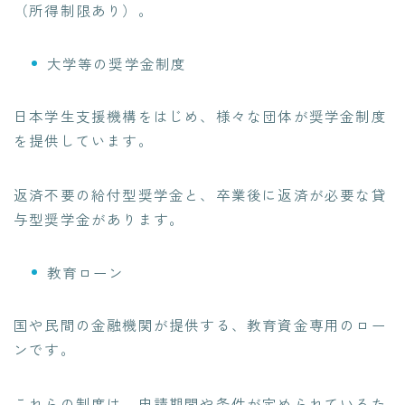
（所得制限あり）。
大学等の奨学金制度
日本学生支援機構をはじめ、様々な団体が奨学金制度
を提供しています。
返済不要の給付型奨学金と、卒業後に返済が必要な貸
与型奨学金があります。
教育ローン
国や民間の金融機関が提供する、教育資金専用のロー
ンです。
これらの制度は、申請期間や条件が定められているた