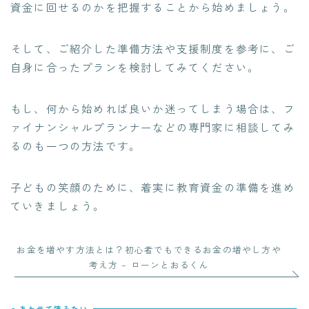
資金に回せるのかを把握することから始めましょう。
そして、ご紹介した準備方法や支援制度を参考に、ご
自身に合ったプランを検討してみてください。
もし、何から始めれば良いか迷ってしまう場合は、フ
ァイナンシャルプランナーなどの専門家に相談してみ
るのも一つの方法です。
子どもの笑顔のために、着実に教育資金の準備を進め
ていきましょう。
お金を増やす方法とは？初心者でもできるお金の増やし方や
考え方 – ローンとおるくん
あわせて読みたい