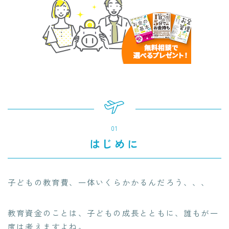
01
はじめに
子どもの教育費、一体いくらかかるんだろう、、、
教育資金のことは、子どもの成長とともに、誰もが一
度は考えますよね。