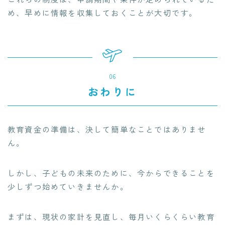
め、早めに情報を収集しておくことが大切です。
06
おわりに
教育資金の準備は、決して簡単なことではありませ
ん。
しかし、子どもの未来のために、今からできることを
少しずつ始めていきませんか。
まずは、現状の家計を見直し、毎月いくらくらい教育