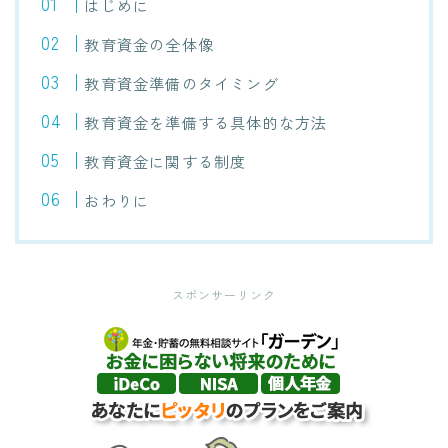
はじめに
教育資金の全体像
教育資金準備のタイミング
教育資金を準備する具体的な方法
教育資金に関する制度
おわりに
スポンサーリンク