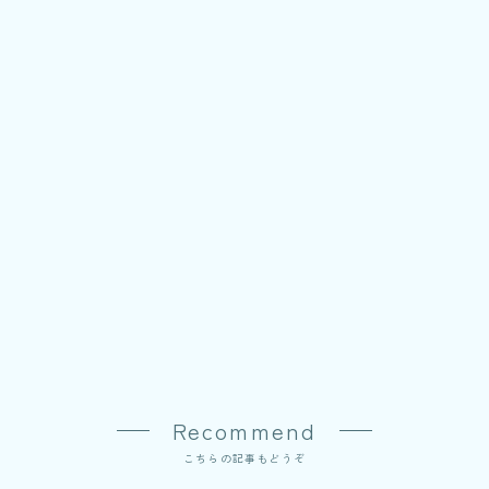
Recommend
こちらの記事もどうぞ