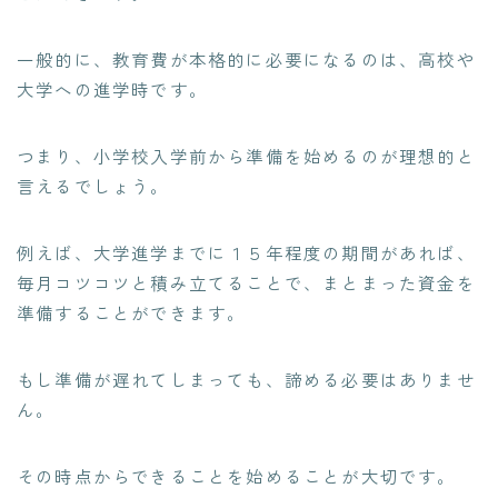
一般的に、教育費が本格的に必要になるのは、高校や
大学への進学時です。
つまり、小学校入学前から準備を始めるのが理想的と
言えるでしょう。
例えば、大学進学までに１５年程度の期間があれば、
毎月コツコツと積み立てることで、まとまった資金を
準備することができます。
もし準備が遅れてしまっても、諦める必要はありませ
ん。
その時点からできることを始めることが大切です。