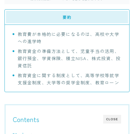
要約
教育費が本格的に必要になるのは、高校や大学
への進学時
教育資金の準備方法として、児童手当の活用、
銀行預金、学資保険、積立NISA、株式投資、投
資信託
教育資金に関する制度として、高等学校等就学
支援金制度、大学等の奨学金制度、教育ローン
Contents
CLOSE