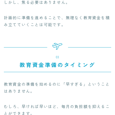
しかし、焦る必要はありません。
計画的に準備を進めることで、無理なく教育資金を積
み立てていくことは可能です。
03
教育資金準備のタイミング
教育資金の準備を始めるのに「早すぎる」ということ
はありません。
むしろ、早ければ早いほど、毎月の負担額を抑えるこ
とができます。