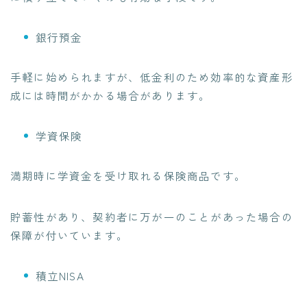
銀行預金
手軽に始められますが、低金利のため効率的な資産形
成には時間がかかる場合があります。
学資保険
満期時に学資金を受け取れる保険商品です。
貯蓄性があり、契約者に万が一のことがあった場合の
保障が付いています。
積立NISA