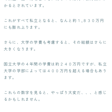
かるとされています。
これがすべて私立となると、なんと約１,８３０万円
にも膨れ上ります。
さらに、大学の学費も考慮すると、その総額はさらに
大きくなります。
国立大学の４年間の学費は約２４０万円ですが、私立
大学の学部によっては４００万円を超える場合もあり
ます。
これらの数字を見ると、やっぱり大変だ、、、と感じ
るかもしれません。