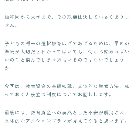
幼稚園から大学まで、その総額は決して小さくありま
せん。
子どもの将来の選択肢を広げてあげるために、早めの
準備が大切だとわかってはいても、何から始めればい
いの？と悩んでしまう方もいるのではないでしょう
か。
今回は、教育資金の基礎知識、具体的な準備方法、知
っておくと役立つ制度についてお話しします。
最後には、教育資金への漠然とした不安が解消され、
具体的なアクションプランが見えてくると思います。