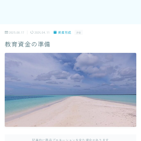
2025.08.17
2026.04.11
資産形成
PR
教育資金の準備
記事内に商品プロモーションを含む場合があります