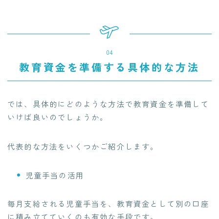
04
教育資金を準備する具体的な方法
では、具体的にどのような方法で教育資金を準備して
いけば良いのでしょうか。
代表的な方法をいくつかご紹介します。
児童手当の活用
毎月支給される児童手当を、教育資金として別の口座
に積み立てていくのも有効な手段です。